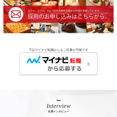
下記マイナビ転職からもご応募が可能です
～
Interview
社員インタビュー