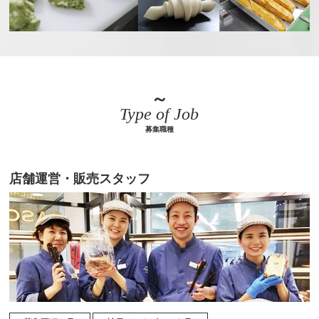
～
Type of Job
募集職種
店舗運営・販売スタッフ