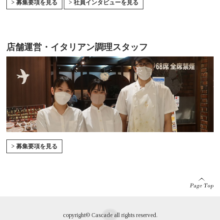
> 募集要項を見る
> 社員インタビューを見る
店舗運営・イタリアン調理スタッフ
> 募集要項を見る
copyright© Cascade all rights reserved.