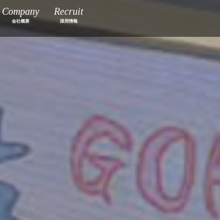
Company
Recruit
会社概要
採用情報