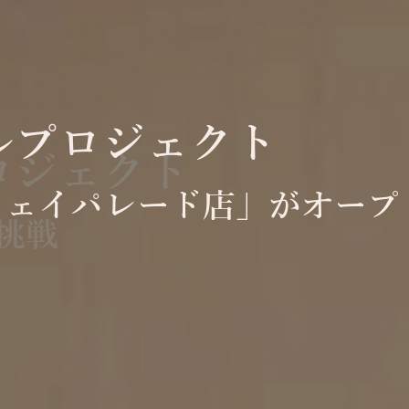
ルプロジェクト
クウェイパレード店」がオープ